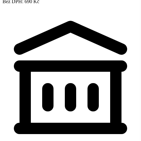
Bez DPH: 690 Kč