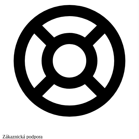
Zákaznická podpora