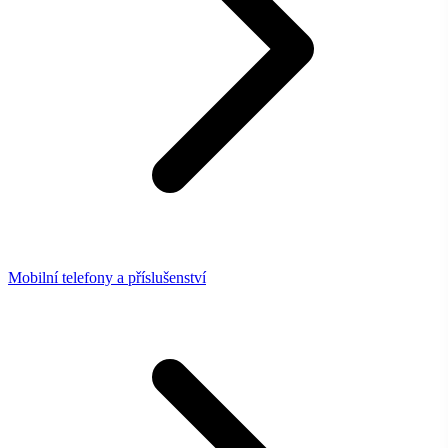
Mobilní telefony a příslušenství