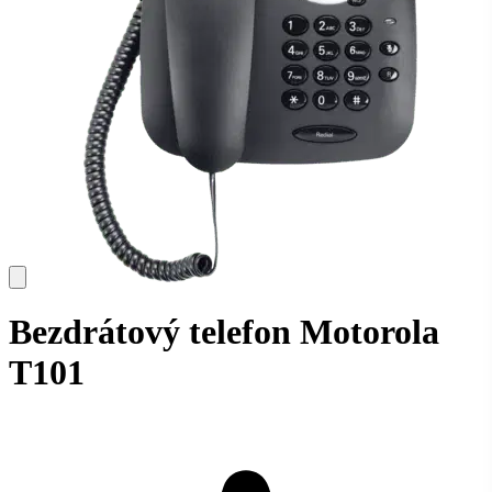
Bezdrátový telefon Motorola
T101