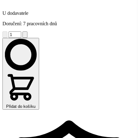
U dodavatele
Doručení: 7 pracovních dnů
Přidat do košíku