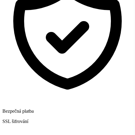
Bezpečná platba
SSL šifrování