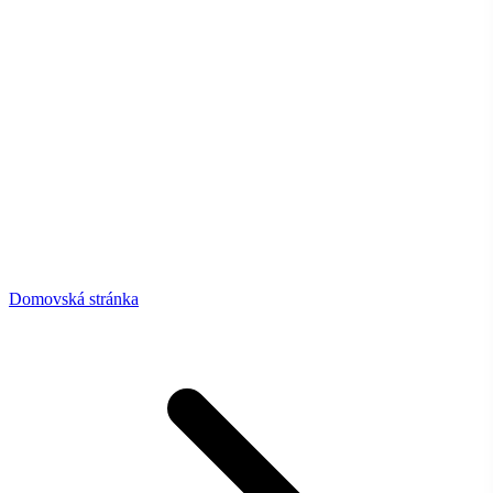
Domovská stránka