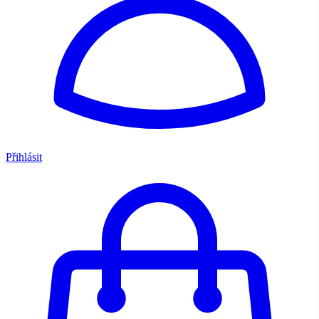
Přihlásit