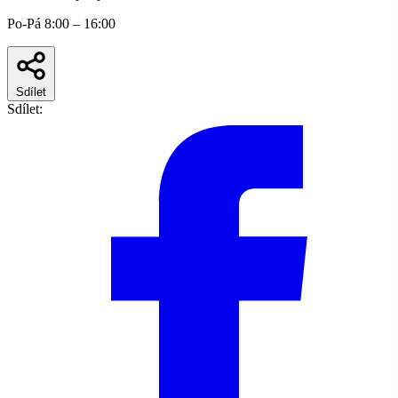
Po-Pá 8:00 – 16:00
Sdílet
Sdílet: