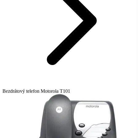
Bezdrátový telefon Motorola T101