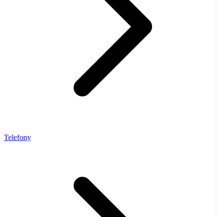
Telefony