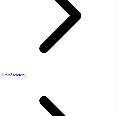
Pevné telefony