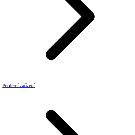
Periferní zařízení