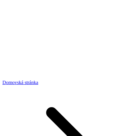
Domovská stránka