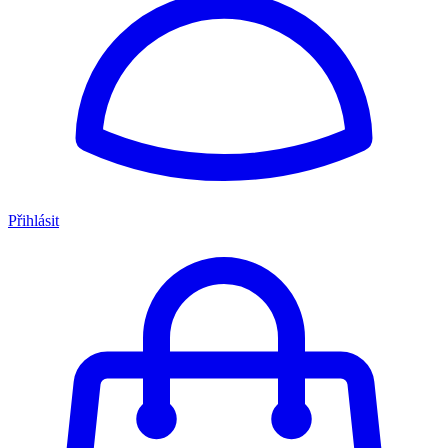
Přihlásit