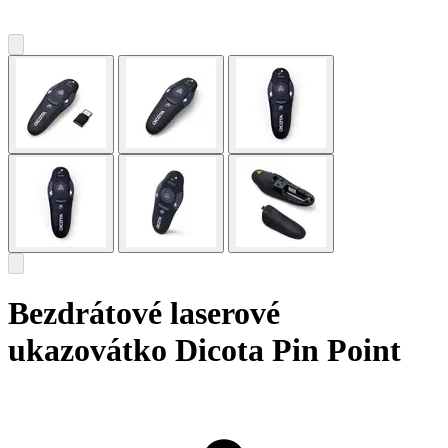
Bezdrátové laserové
ukazovátko Dicota Pin Point