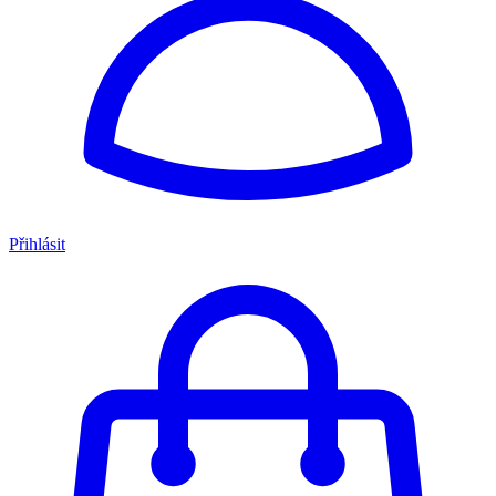
Přihlásit