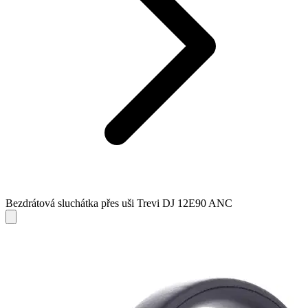
Bezdrátová sluchátka přes uši Trevi DJ 12E90 ANC