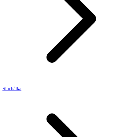
Sluchátka