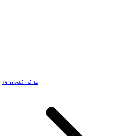
Domovská stránka