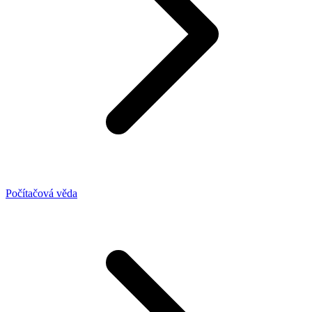
Počítačová věda