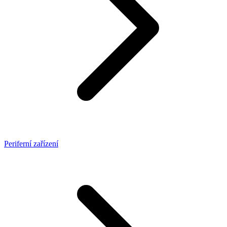
Periferní zařízení