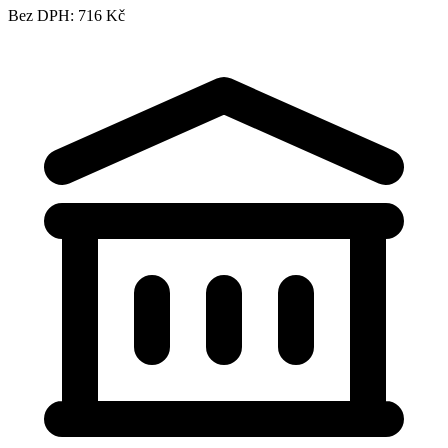
Bez DPH: 716 Kč