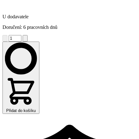
U dodavatele
Doručení: 6 pracovních dnů
Přidat do košíku