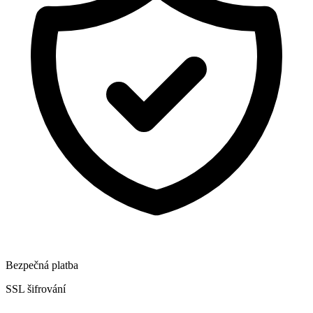
Bezpečná platba
SSL šifrování