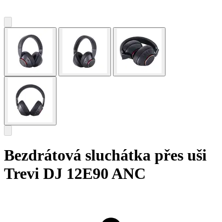
Bezdrátová sluchátka přes uši
Trevi DJ 12E90 ANC