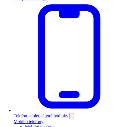
Telefon, tablet, chytré hodinky
Mobilní telefony
Mobilní telefony