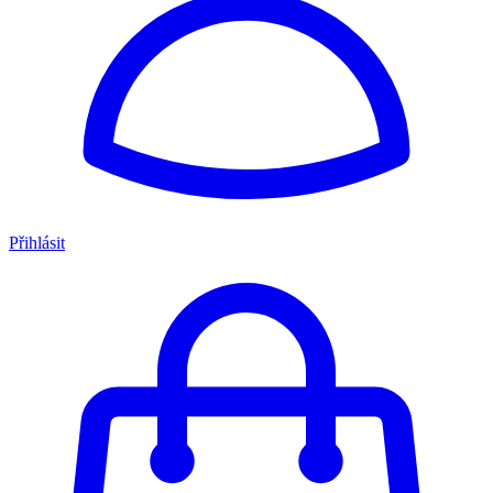
Přihlásit