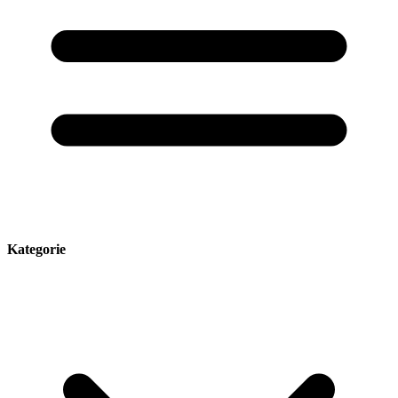
Kategorie