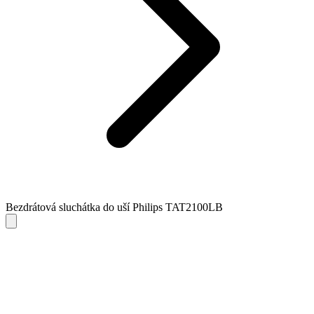
Bezdrátová sluchátka do uší Philips TAT2100LB