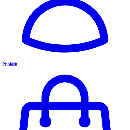
Přihlásit