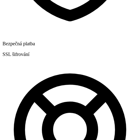
Bezpečná platba
SSL šifrování