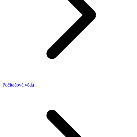
Počítačová věda