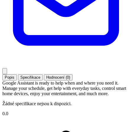
Popis
Specifikace
Hodnocení (0)
Google Assistant is ready to help when and where you need it.
Manage your schedule, get help with everyday tasks, control smart
home devices, enjoy your entertainment, and much more.
Žádné specifikace nejsou k dispozici.
0.0