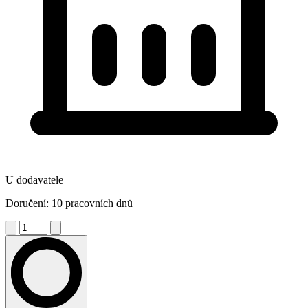
U dodavatele
Doručení: 10 pracovních dnů