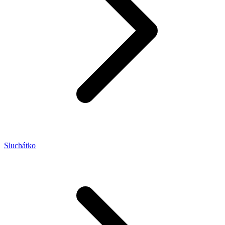
Sluchátko