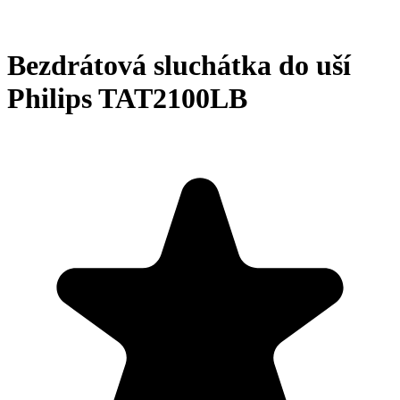
Bezdrátová sluchátka do uší
Philips TAT2100LB