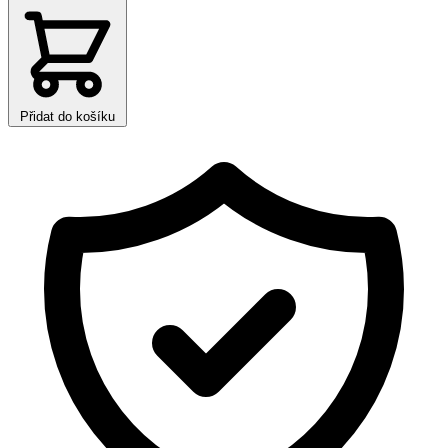
Přidat do košíku