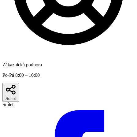
Zákaznická podpora
Po-Pá 8:00 – 16:00
Sdílet
Sdílet: