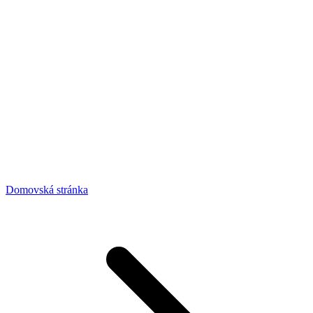
Domovská stránka