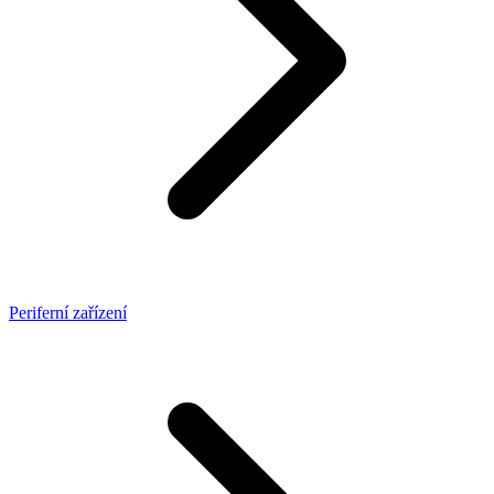
Periferní zařízení