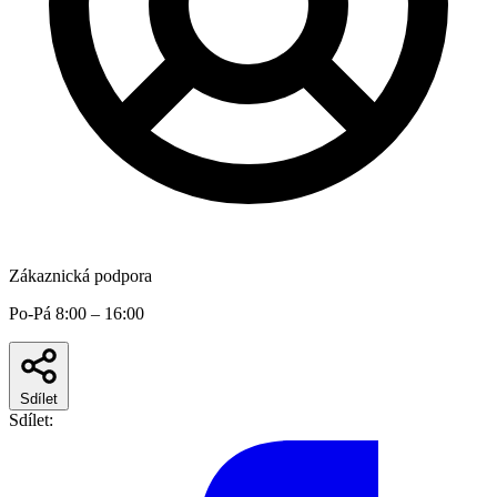
Zákaznická podpora
Po-Pá 8:00 – 16:00
Sdílet
Sdílet: