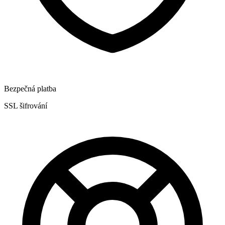
Bezpečná platba
SSL šifrování