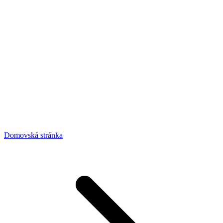
Domovská stránka