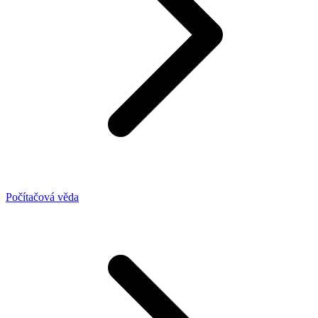
Počítačová věda