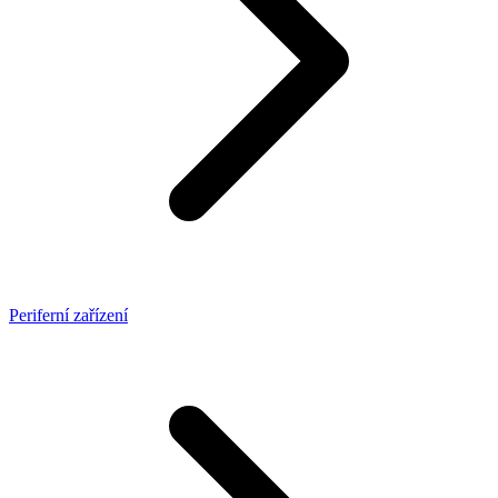
Periferní zařízení