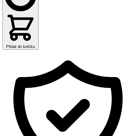
Přidat do košíku