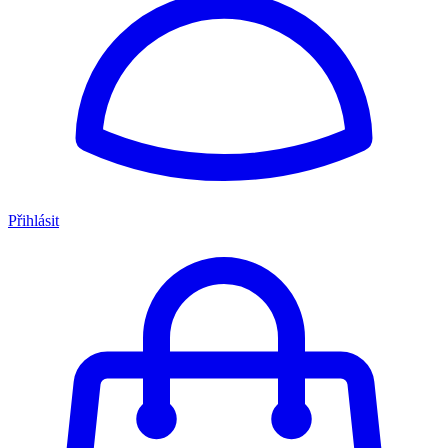
Přihlásit