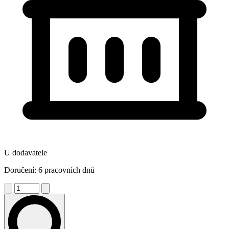
U dodavatele
Doručení: 6 pracovních dnů