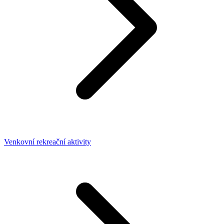
Venkovní rekreační aktivity