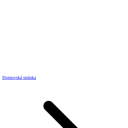
Domovská stránka