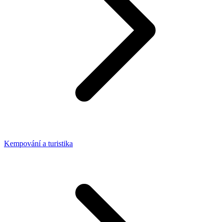
Kempování a turistika