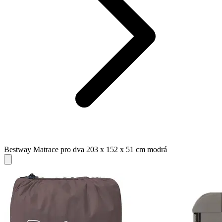
Bestway Matrace pro dva 203 x 152 x 51 cm modrá