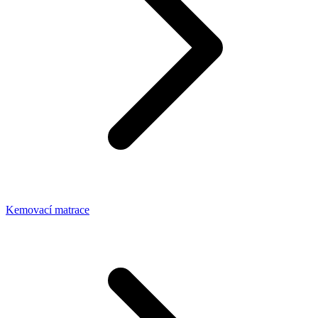
Kemovací matrace