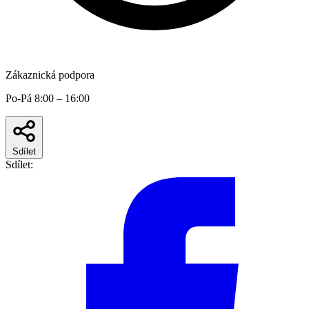
Zákaznická podpora
Po-Pá 8:00 – 16:00
Sdílet
Sdílet: