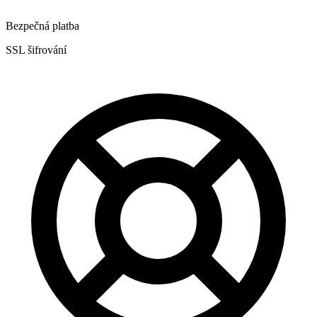
Bezpečná platba
SSL šifrování