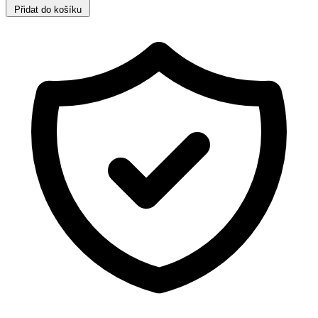
Přidat do košíku