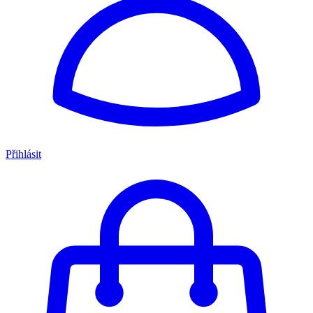
Přihlásit