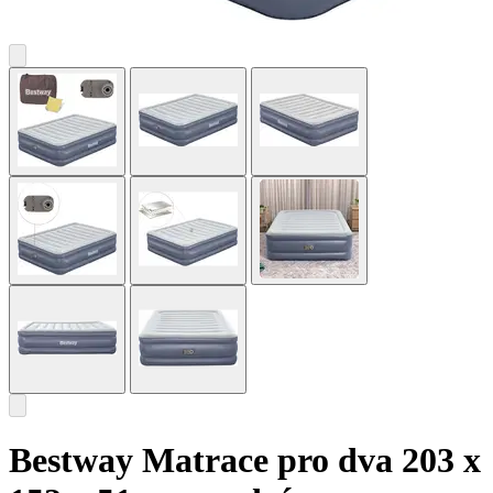
Bestway Matrace pro dva 203 x