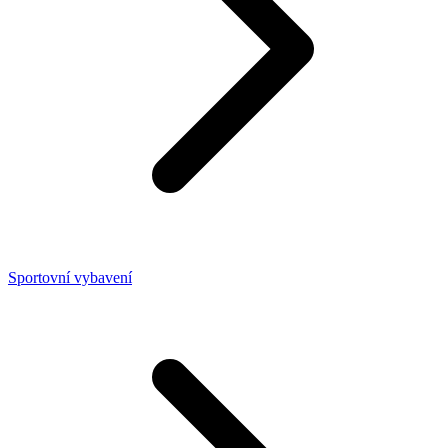
Sportovní vybavení