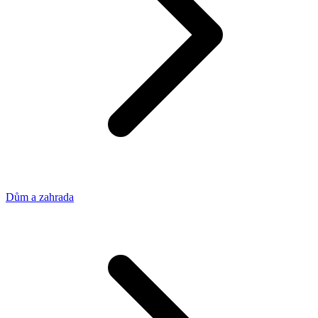
Dům a zahrada