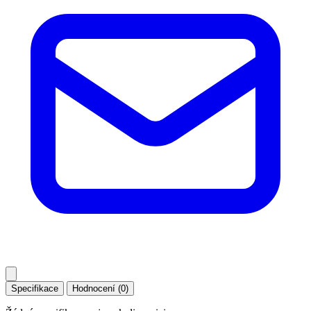
Specifikace
Hodnocení (0)