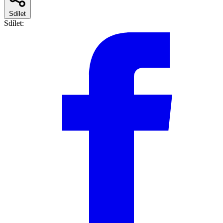
Sdílet
Sdílet: