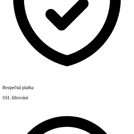
Bezpečná platba
SSL šifrování