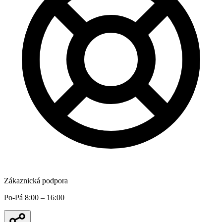
Zákaznická podpora
Po-Pá 8:00 – 16:00