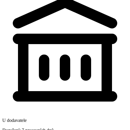
U dodavatele