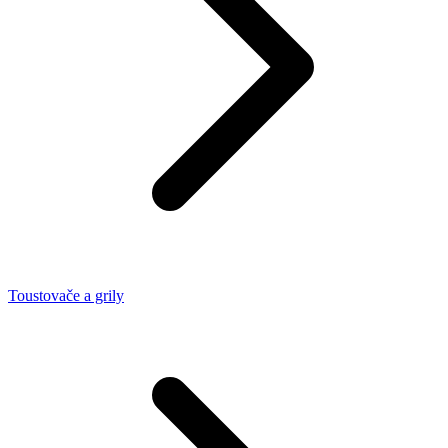
Toustovače a grily