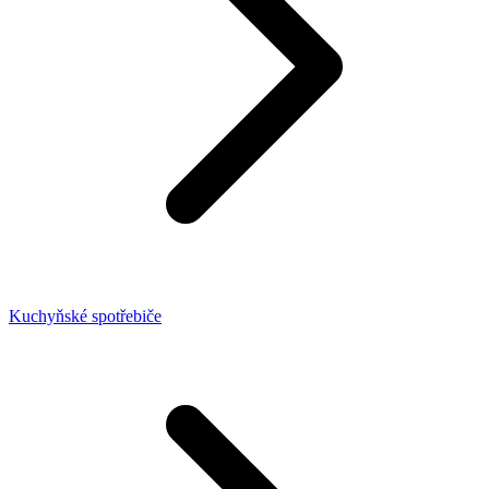
Kuchyňské spotřebiče