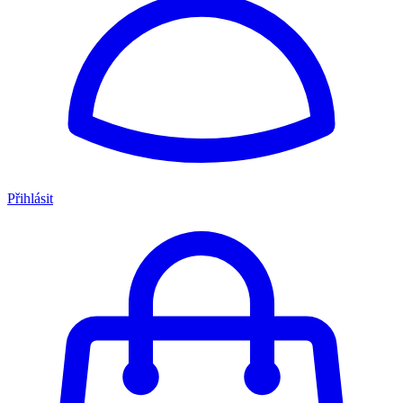
Přihlásit