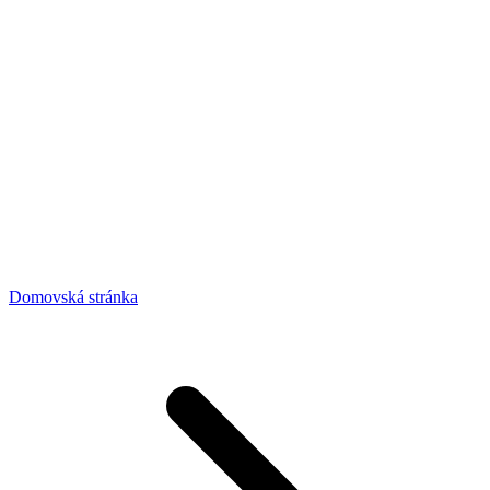
Domovská stránka