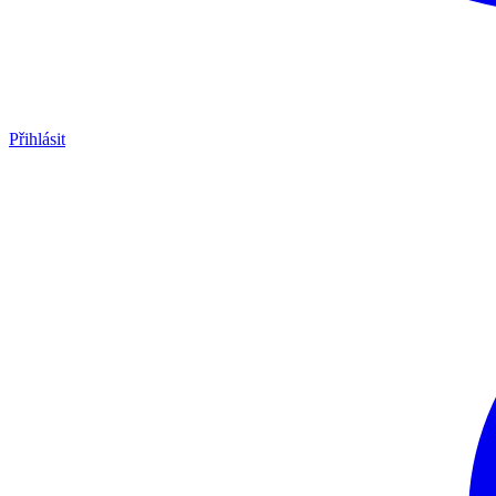
Přihlásit