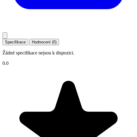
Specifikace
Hodnocení (0)
Žádné specifikace nejsou k dispozici.
0.0