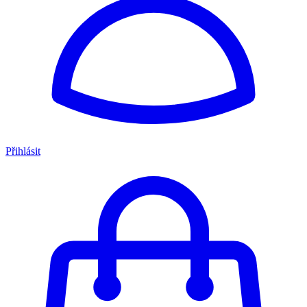
Přihlásit