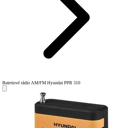
Bateriové rádio AM/FM Hyundai PPR 310