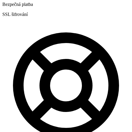
Bezpečná platba
SSL šifrování