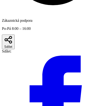
Zákaznická podpora
Po-Pá 8:00 – 16:00
Sdílet
Sdílet: