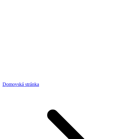
Domovská stránka