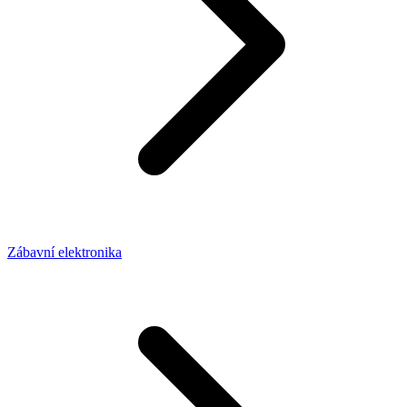
Zábavní elektronika