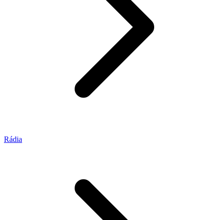
Rádia