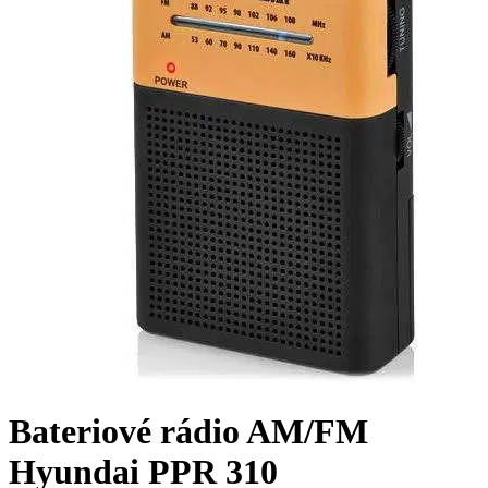
Bateriové rádio AM/FM
Hyundai PPR 310