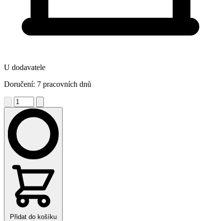
U dodavatele
Doručení: 7 pracovních dnů
Přidat do košíku