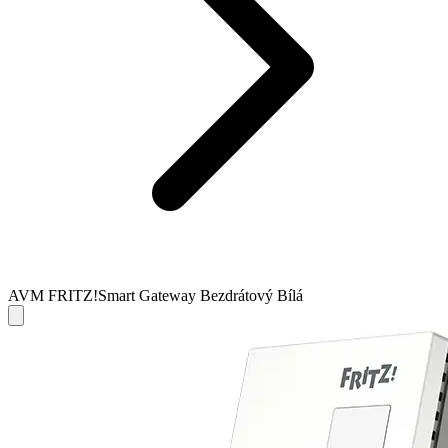
AVM FRITZ!Smart Gateway Bezdrátový Bílá