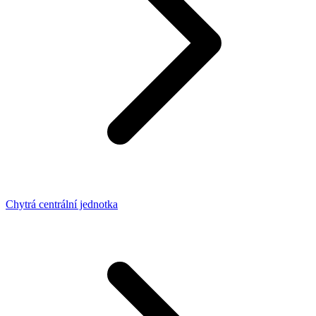
Chytrá centrální jednotka