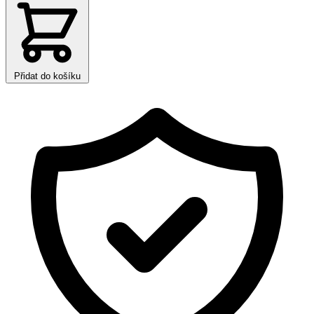
Přidat do košíku