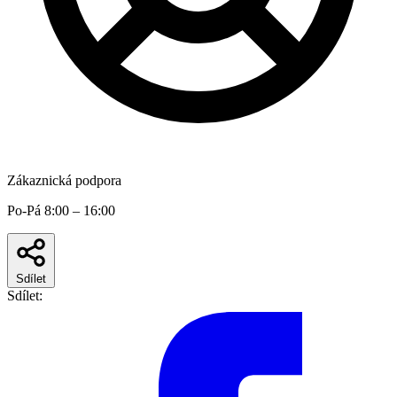
Zákaznická podpora
Po-Pá 8:00 – 16:00
Sdílet
Sdílet: