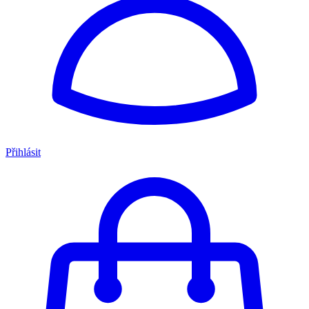
Přihlásit