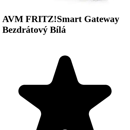
AVM FRITZ!Smart Gateway
Bezdrátový Bílá