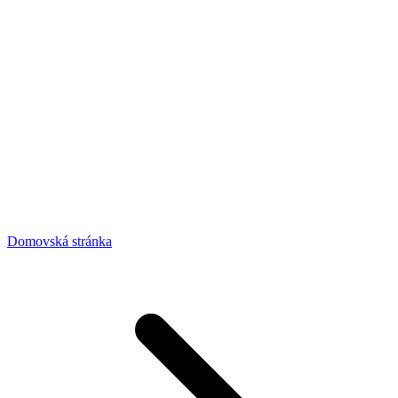
Domovská stránka