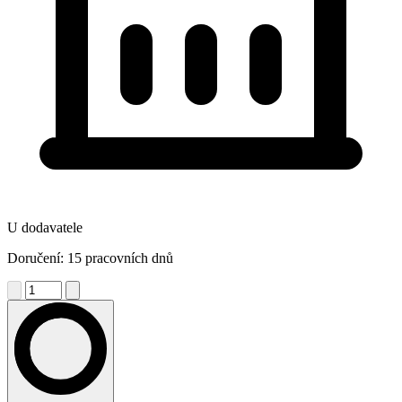
U dodavatele
Doručení: 15 pracovních dnů