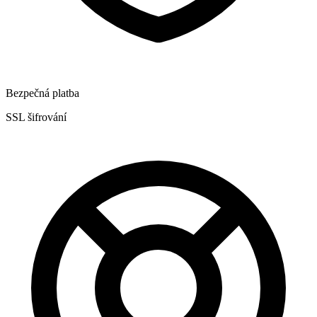
Bezpečná platba
SSL šifrování