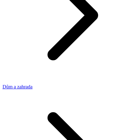
Dům a zahrada