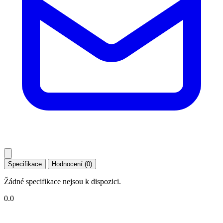
Specifikace
Hodnocení (0)
Žádné specifikace nejsou k dispozici.
0.0