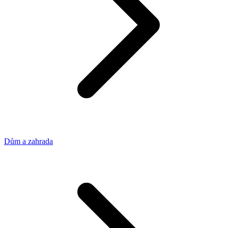
Dům a zahrada