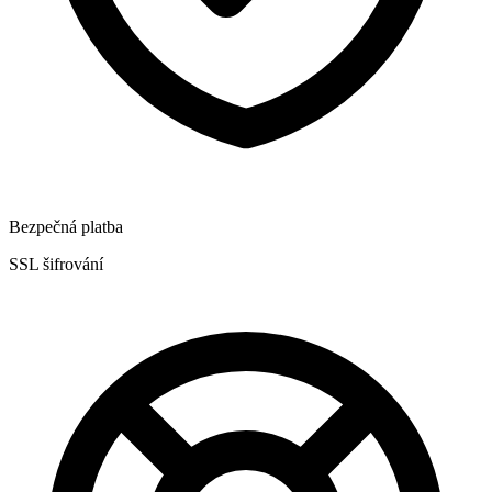
Bezpečná platba
SSL šifrování