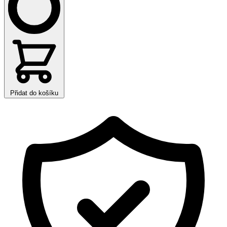
Přidat do košíku