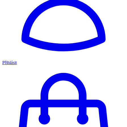
Přihlásit