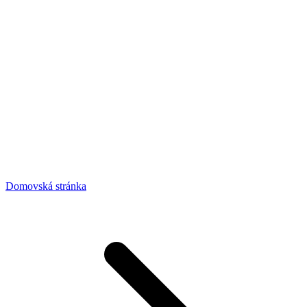
Domovská stránka