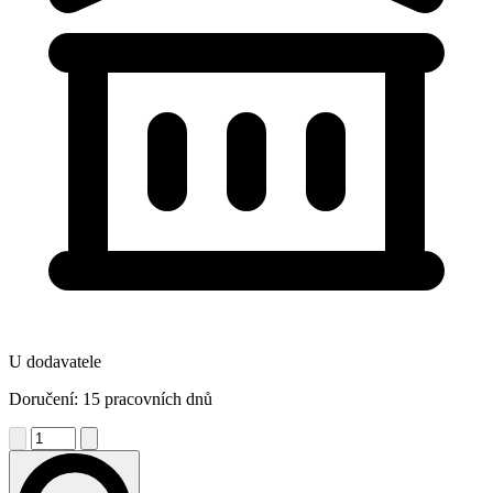
U dodavatele
Doručení: 15 pracovních dnů