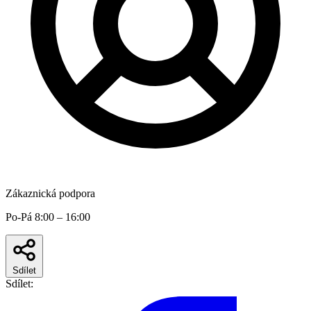
Zákaznická podpora
Po-Pá 8:00 – 16:00
Sdílet
Sdílet: