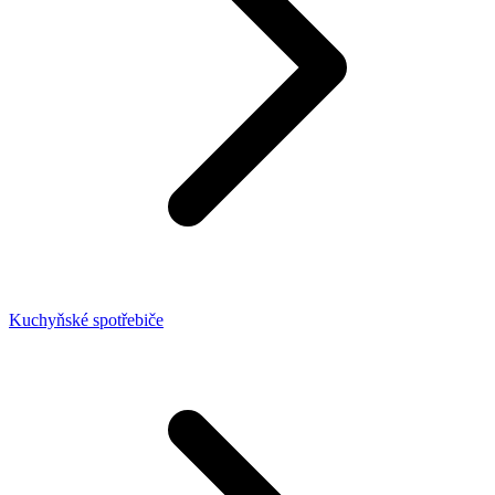
Kuchyňské spotřebiče