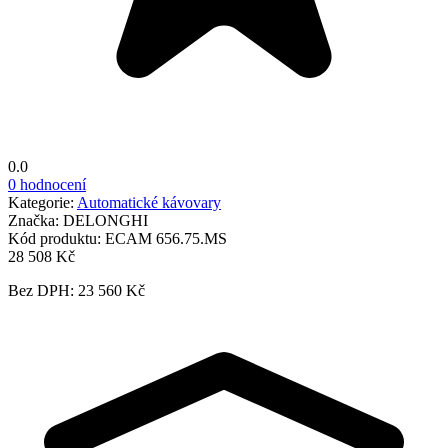
0.0
0 hodnocení
Kategorie:
Automatické kávovary
Značka:
DELONGHI
Kód produktu:
ECAM 656.75.MS
28 508 Kč
Bez DPH: 23 560 Kč