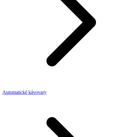
Automatické kávovary