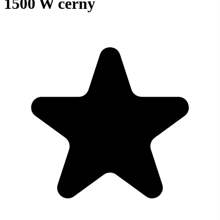
1500 W černý