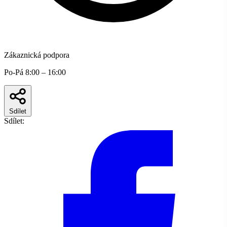
Zákaznická podpora
Po-Pá 8:00 – 16:00
Sdílet
Sdílet: