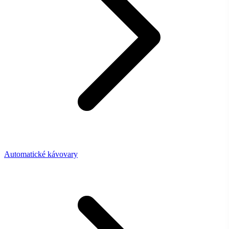
Automatické kávovary