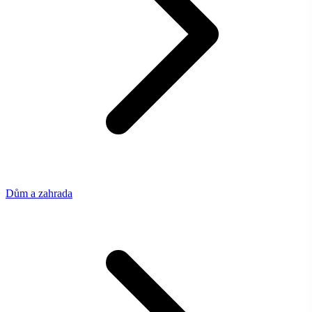
Dům a zahrada