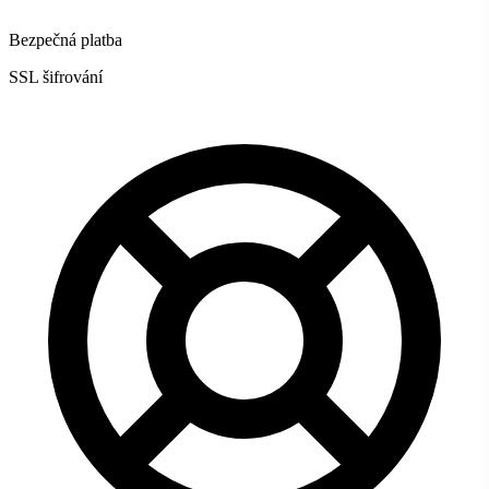
Bezpečná platba
SSL šifrování