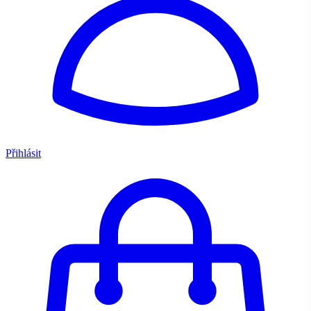
Přihlásit