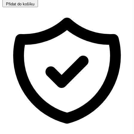
Přidat do košíku