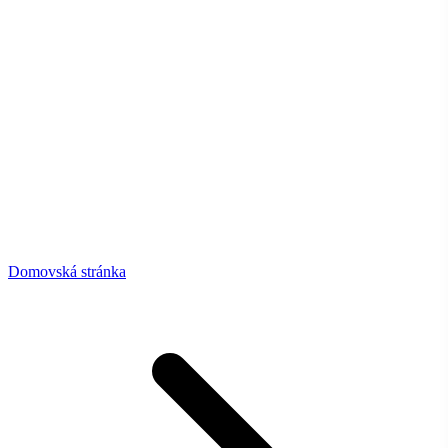
Domovská stránka