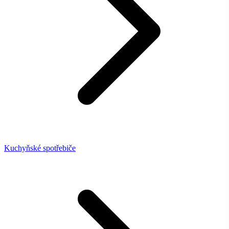
Kuchyňské spotřebiče