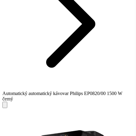
Automatický automatický kávovar Philips EP0820/00 1500 W
černý