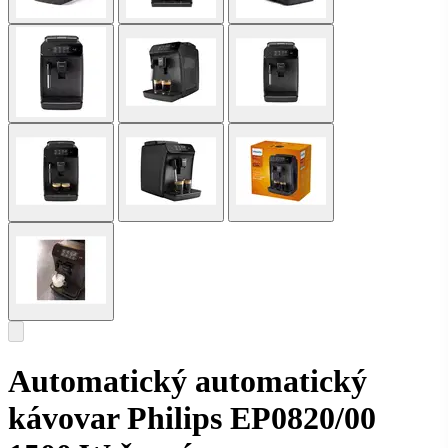
Automatický automatický
kávovar Philips EP0820/00