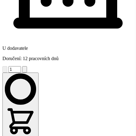
U dodavatele
Doručení: 12 pracovních dnů