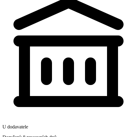
U dodavatele