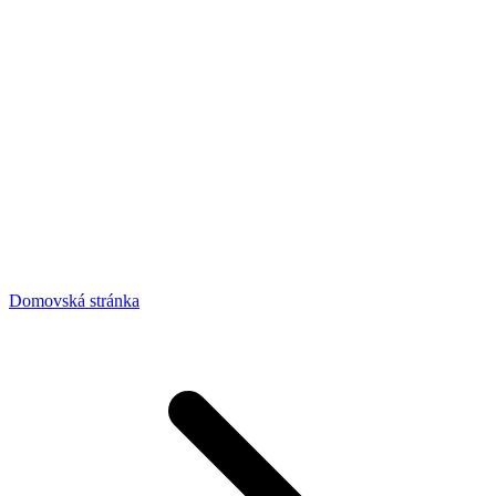
Domovská stránka