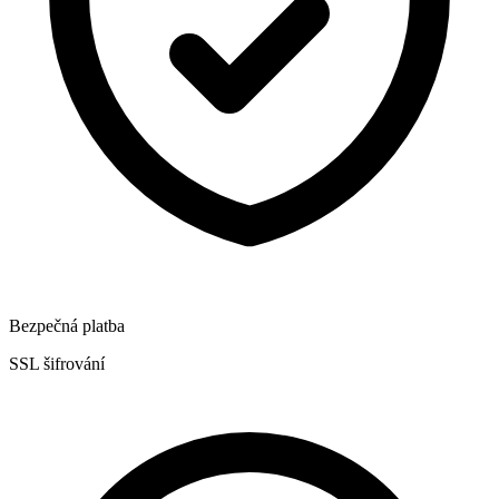
Bezpečná platba
SSL šifrování