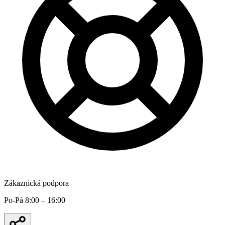
Zákaznická podpora
Po-Pá 8:00 – 16:00