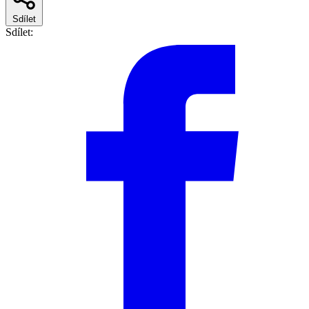
Sdílet
Sdílet: