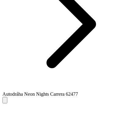
Autodráha Neon Nights Carrera 62477