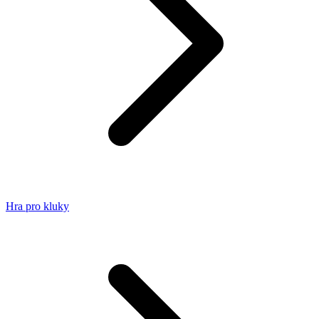
Hra pro kluky