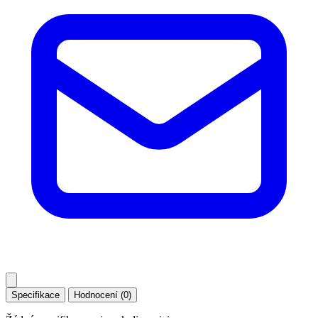
Specifikace
Hodnocení (0)