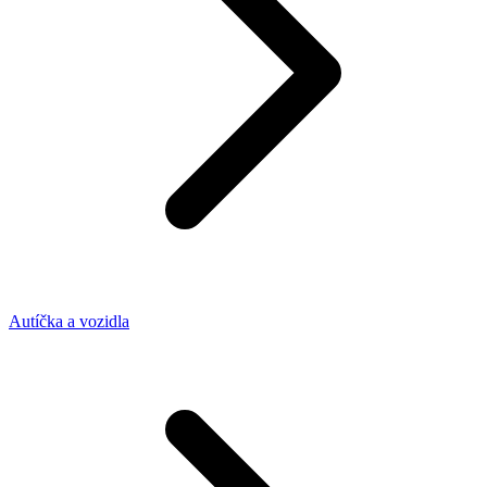
Autíčka a vozidla