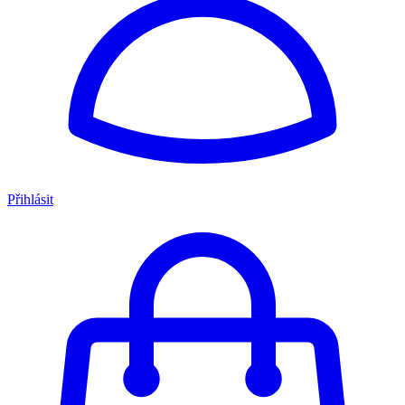
Přihlásit