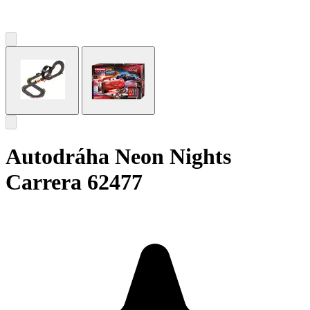
Autodráha Neon Nights
Carrera 62477