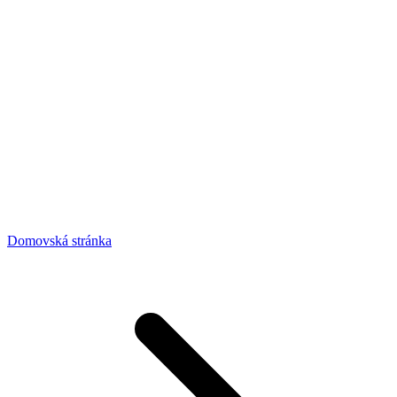
Domovská stránka