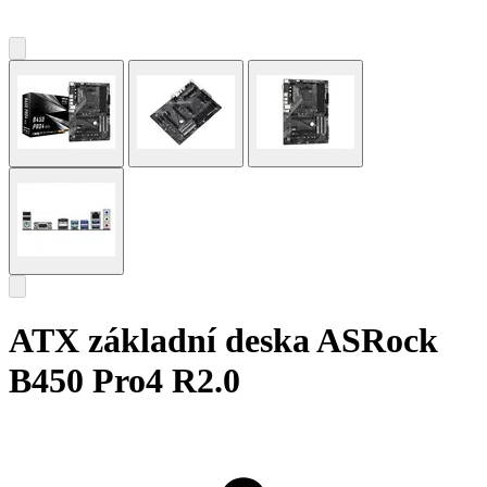
ATX základní deska ASRock
B450 Pro4 R2.0