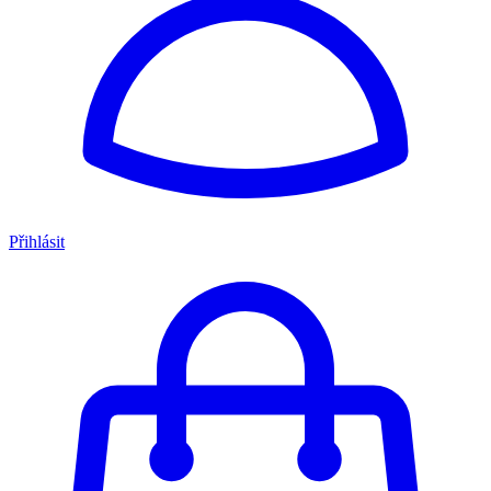
Přihlásit