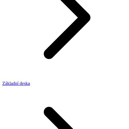
Základní deska