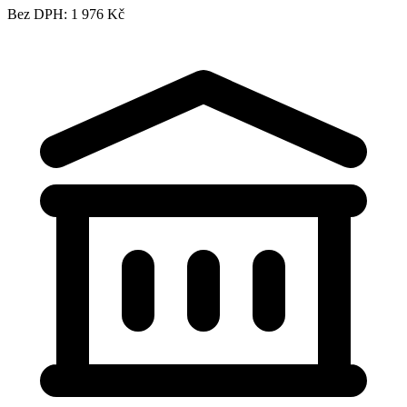
Bez DPH: 1 976 Kč