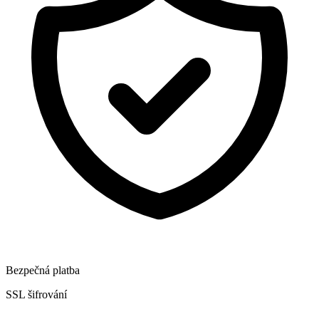
Bezpečná platba
SSL šifrování