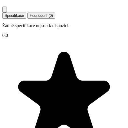
Specifikace
Hodnocení (0)
Žádné specifikace nejsou k dispozici.
0.0