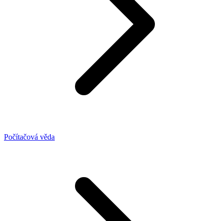
Počítačová věda