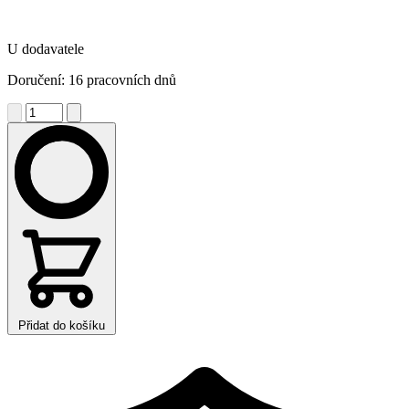
U dodavatele
Doručení: 16 pracovních dnů
Přidat do košíku