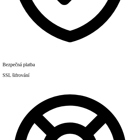
Bezpečná platba
SSL šifrování