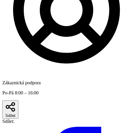
Zákaznická podpora
Po-Pá 8:00 – 16:00
Sdílet
Sdílet: