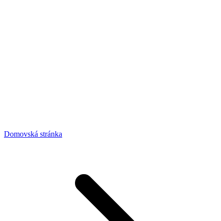
Domovská stránka