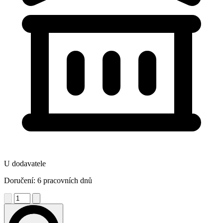
U dodavatele
Doručení: 6 pracovních dnů