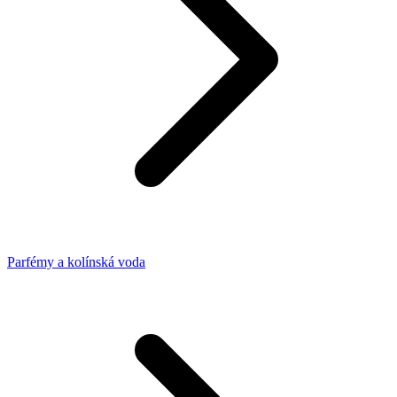
Parfémy a kolínská voda