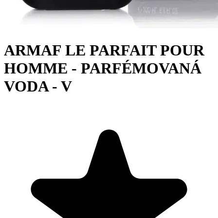
ARMAF LE PARFAIT POUR
HOMME - PARFÉMOVANÁ
VODA - V