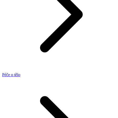
Péče o tělo