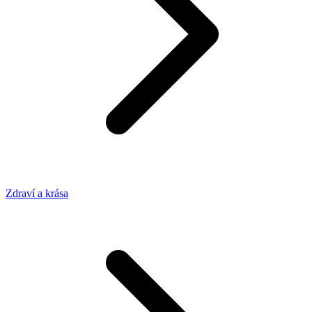
Zdraví a krása