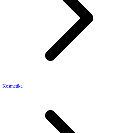
Kosmetika