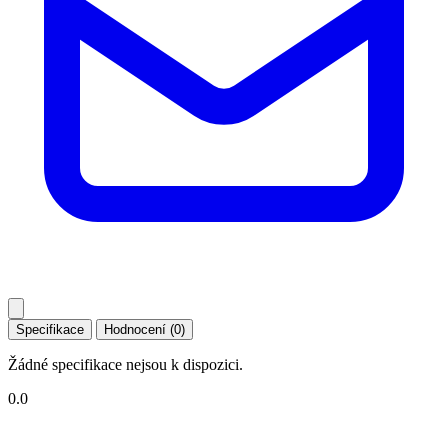
Specifikace
Hodnocení (0)
Žádné specifikace nejsou k dispozici.
0.0