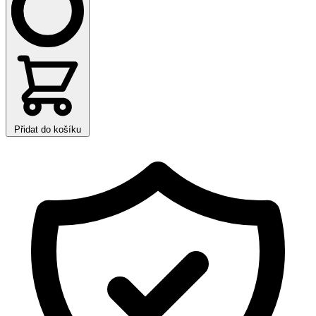
Přidat do košíku