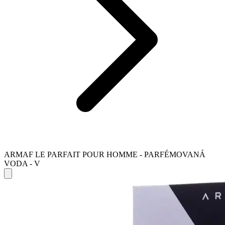
ARMAF LE PARFAIT POUR HOMME - PARFÉMOVANÁ
VODA - V