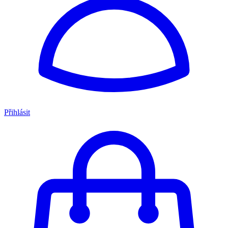
Přihlásit