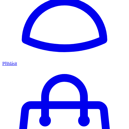
Přihlásit