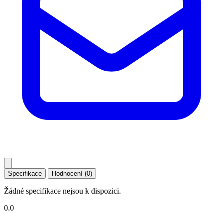
Specifikace
Hodnocení (0)
Žádné specifikace nejsou k dispozici.
0.0