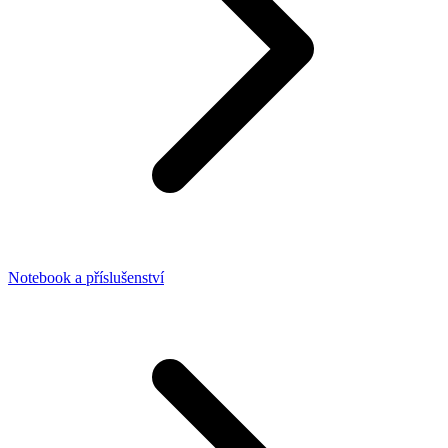
Notebook a příslušenství