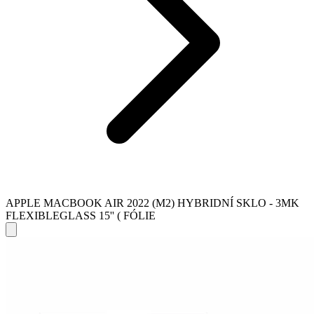
APPLE MACBOOK AIR 2022 (M2) HYBRIDNÍ SKLO - 3MK
FLEXIBLEGLASS 15'' ( FÓLIE