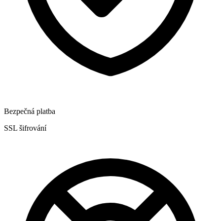
Bezpečná platba
SSL šifrování