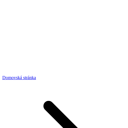
Domovská stránka