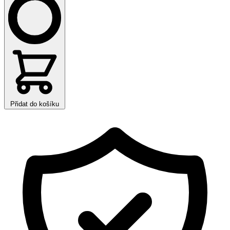
Přidat do košíku