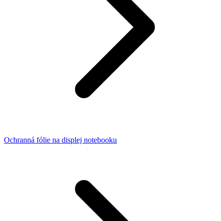
Ochranná fólie na displej notebooku