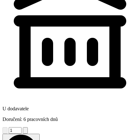
U dodavatele
Doručení: 6 pracovních dnů