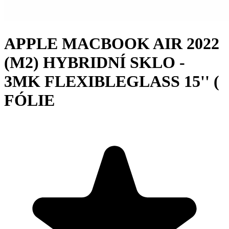
APPLE MACBOOK AIR 2022
(M2) HYBRIDNÍ SKLO -
3MK FLEXIBLEGLASS 15'' (
FÓLIE