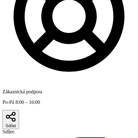
Zákaznická podpora
Po-Pá 8:00 – 16:00
Sdílet
Sdílet: