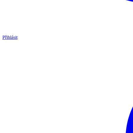
Přihlásit