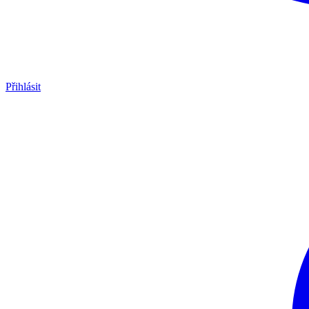
Přihlásit