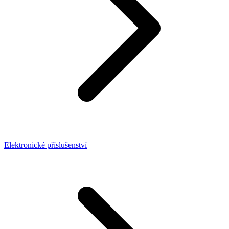
Elektronické příslušenství