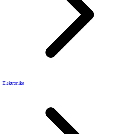
Elektronika