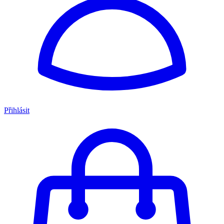
Přihlásit