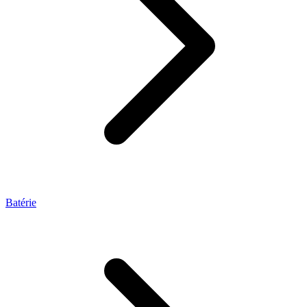
Batérie