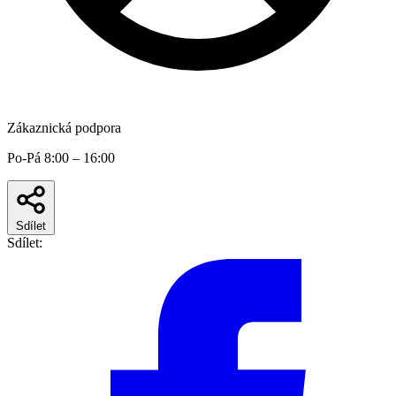
Zákaznická podpora
Po-Pá 8:00 – 16:00
Sdílet
Sdílet: