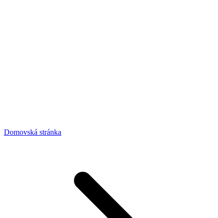
Domovská stránka