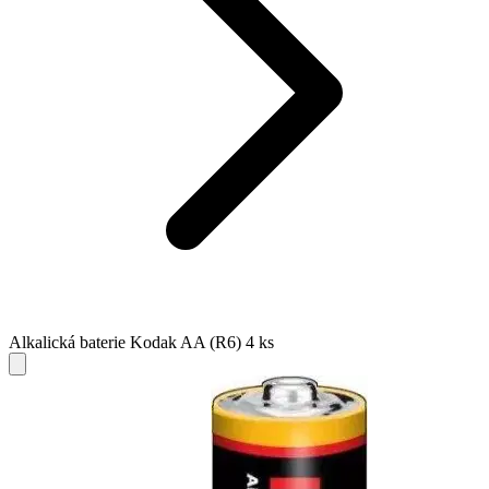
Alkalická baterie Kodak AA (R6) 4 ks