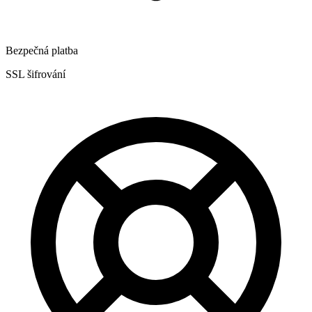
Bezpečná platba
SSL šifrování