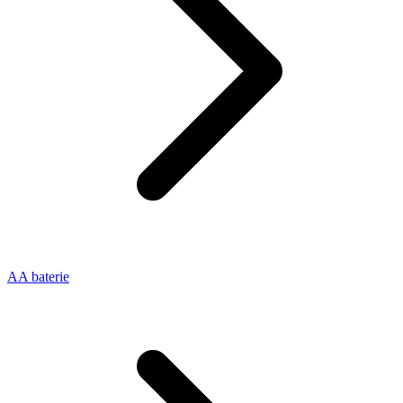
AA baterie