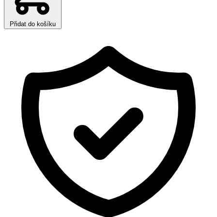
Přidat do košíku