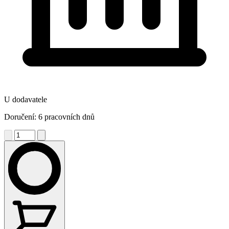
U dodavatele
Doručení: 6 pracovních dnů