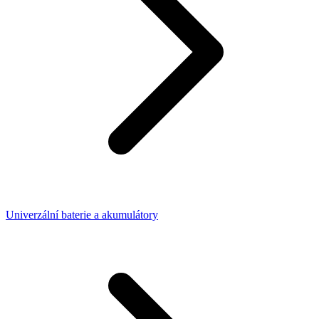
Univerzální baterie a akumulátory