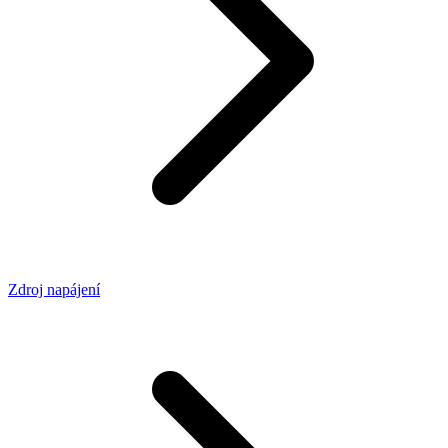
Zdroj napájení