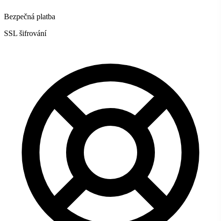
Bezpečná platba
SSL šifrování