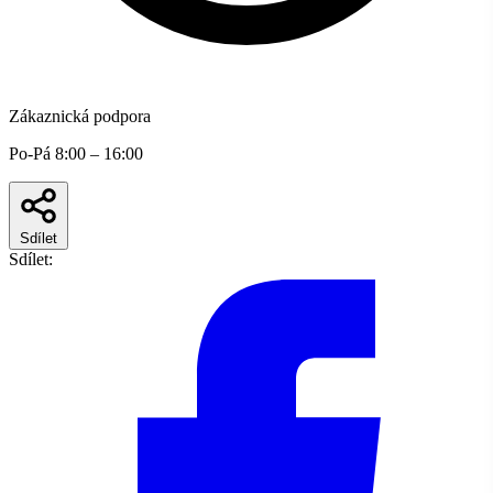
Zákaznická podpora
Po-Pá 8:00 – 16:00
Sdílet
Sdílet: