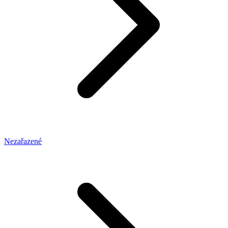
Nezařazené