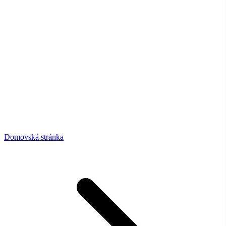
Domovská stránka