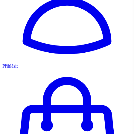
Přihlásit