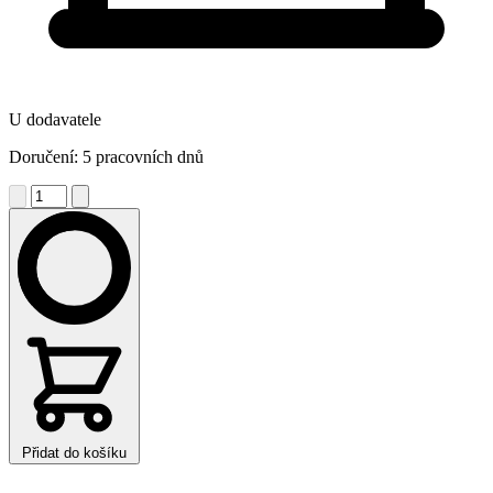
U dodavatele
Doručení: 5 pracovních dnů
Přidat do košíku