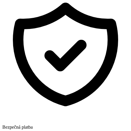
Bezpečná platba