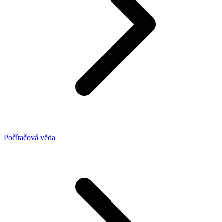
Počítačová věda