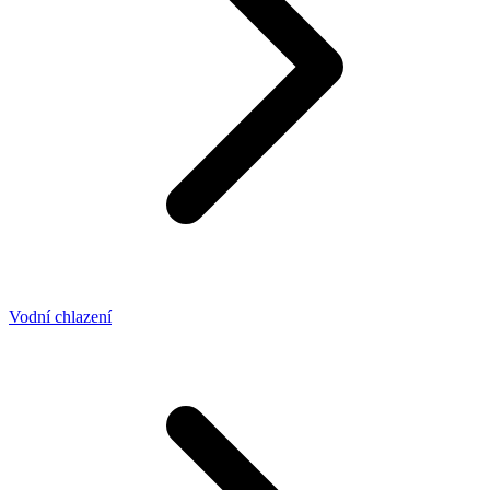
Vodní chlazení