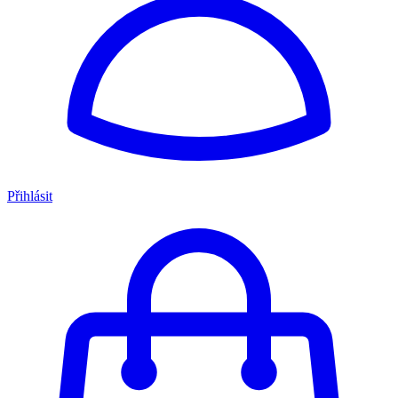
Přihlásit