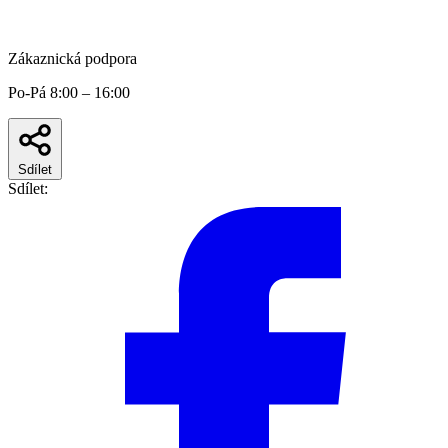
Zákaznická podpora
Po-Pá 8:00 – 16:00
Sdílet
Sdílet: