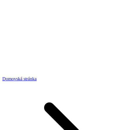
Domovská stránka