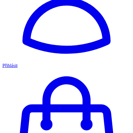
Přihlásit