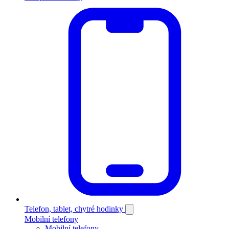
Telefon, tablet, chytré hodinky
Mobilní telefony
Mobilní telefony