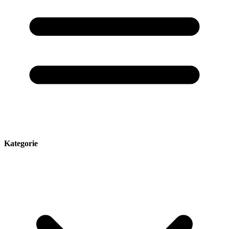
Kategorie