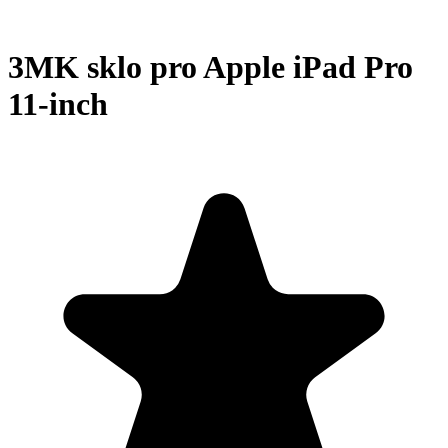
3MK sklo pro Apple iPad Pro
11-inch