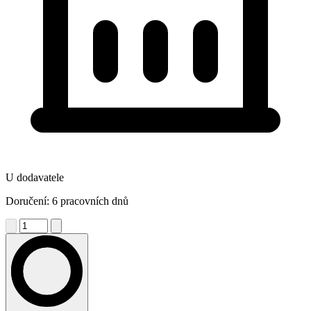
U dodavatele
Doručení: 6 pracovních dnů