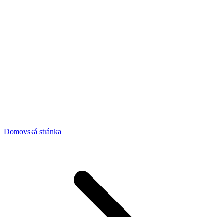
Domovská stránka