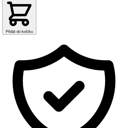
Přidat do košíku