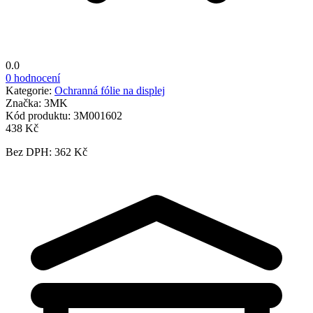
0.0
0 hodnocení
Kategorie:
Ochranná fólie na displej
Značka:
3MK
Kód produktu:
3M001602
438 Kč
Bez DPH: 362 Kč