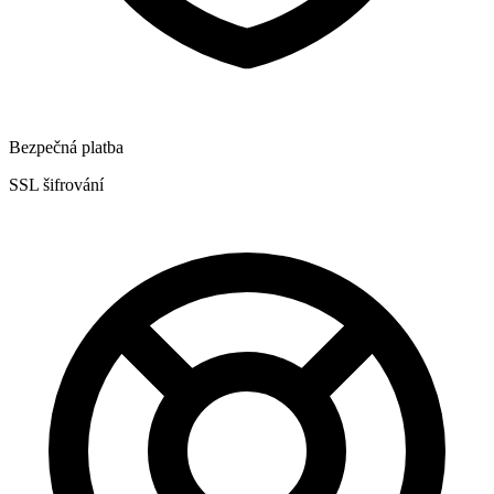
Bezpečná platba
SSL šifrování