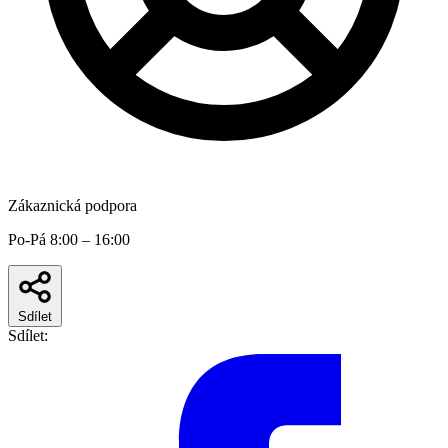
Zákaznická podpora
Po-Pá 8:00 – 16:00
Sdílet
Sdílet: