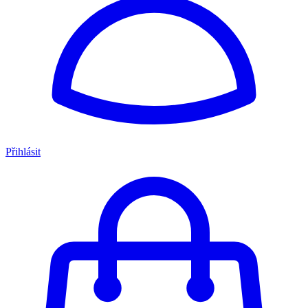
Přihlásit