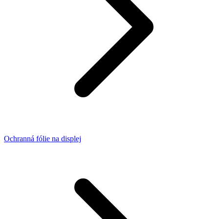
Ochranná fólie na displej