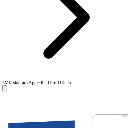
3MK sklo pro Apple iPad Pro 11-inch