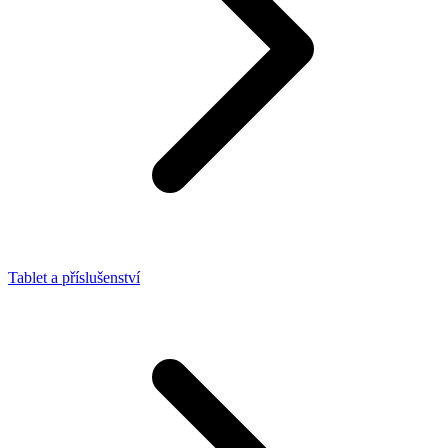
Tablet a příslušenství