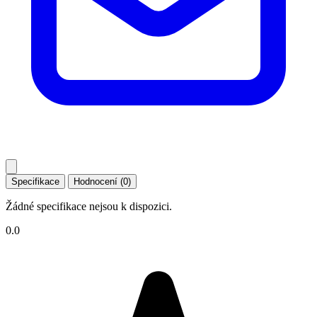
Specifikace
Hodnocení (0)
Žádné specifikace nejsou k dispozici.
0.0