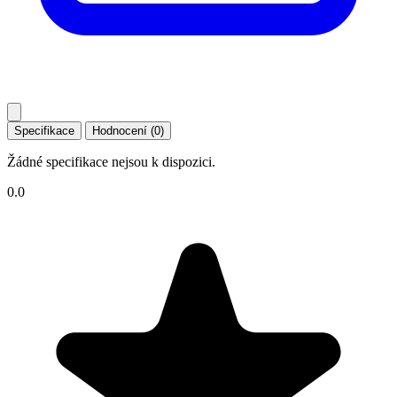
Specifikace
Hodnocení (0)
Žádné specifikace nejsou k dispozici.
0.0