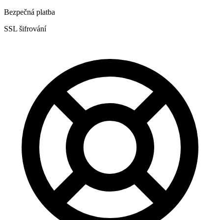
Bezpečná platba
SSL šifrování