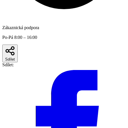
Zákaznická podpora
Po-Pá 8:00 – 16:00
Sdílet
Sdílet: