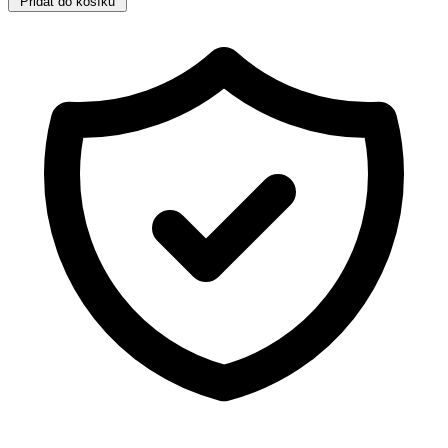
Přidat do košíku