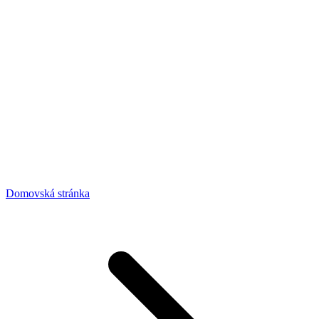
Domovská stránka