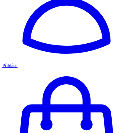
Přihlásit