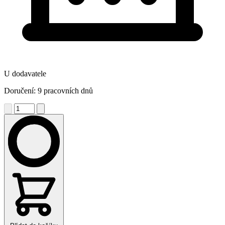
U dodavatele
Doručení: 9 pracovních dnů