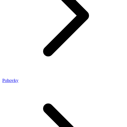
Pohovky