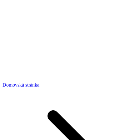
Domovská stránka