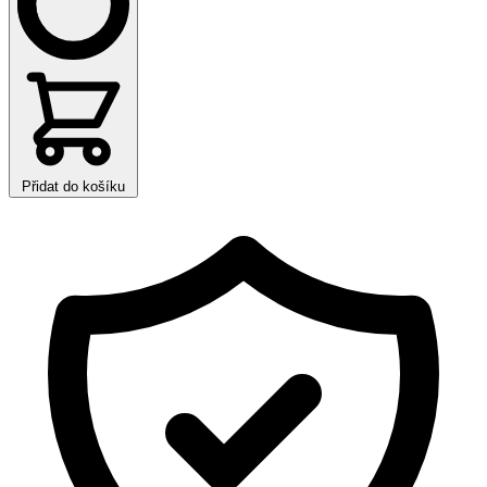
Přidat do košíku