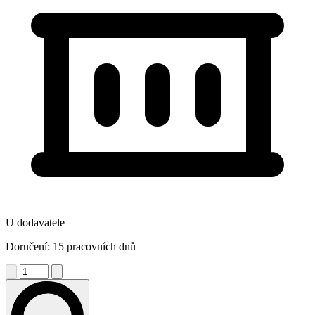
U dodavatele
Doručení: 15 pracovních dnů