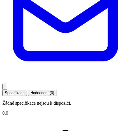
Specifikace
Hodnocení (0)
Žádné specifikace nejsou k dispozici.
0.0