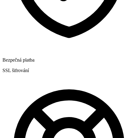
Bezpečná platba
SSL šifrování