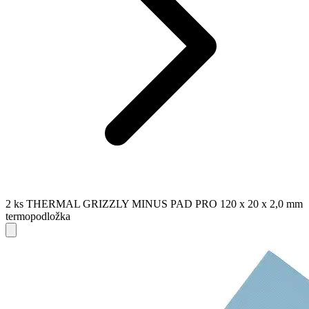
2 ks THERMAL GRIZZLY MINUS PAD PRO 120 x 20 x 2,0 mm
termopodložka