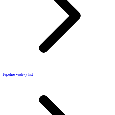
Tepelně vodivý list