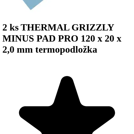
2 ks THERMAL GRIZZLY
MINUS PAD PRO 120 x 20 x
2,0 mm termopodložka