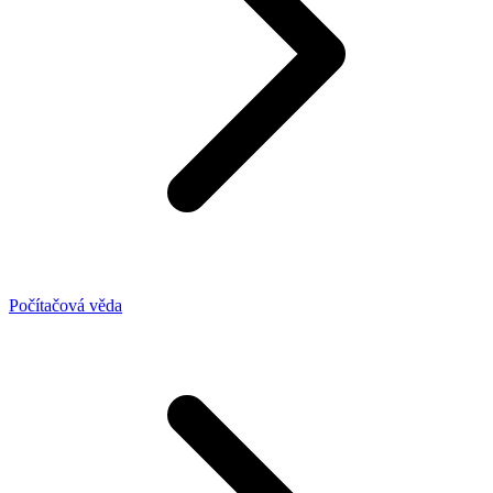
Počítačová věda