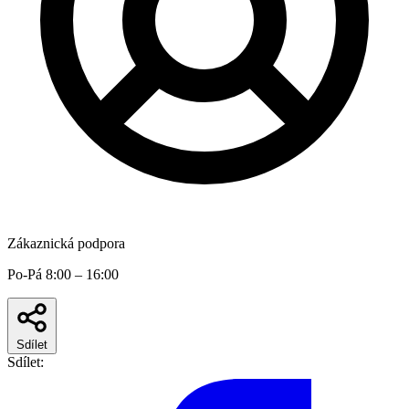
Zákaznická podpora
Po-Pá 8:00 – 16:00
Sdílet
Sdílet: