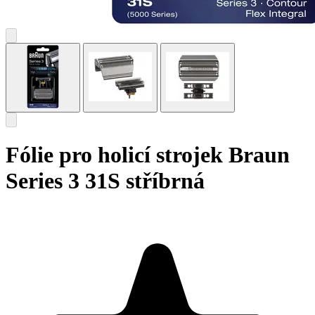
Fólie pro holicí strojek Braun
Series 3 31S stříbrná