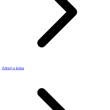
Zdraví a krása