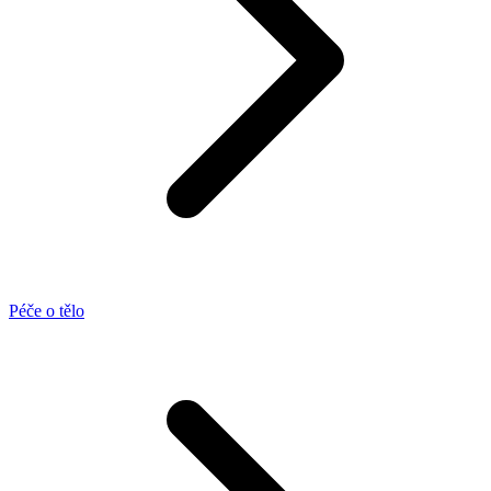
Péče o tělo