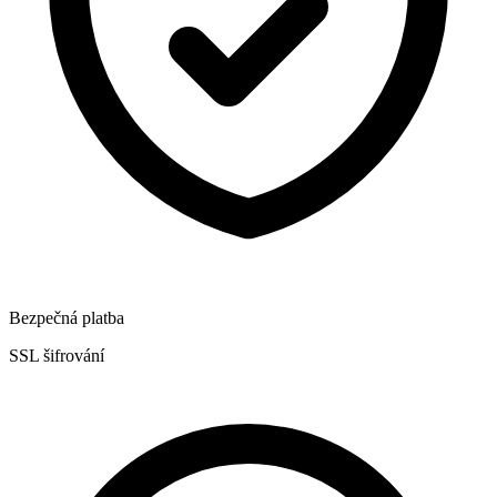
Bezpečná platba
SSL šifrování