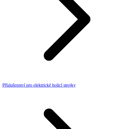
Příslušenství pro elektrické holicí strojky