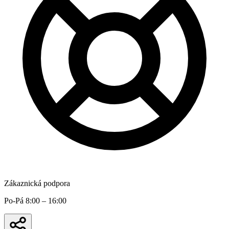
Zákaznická podpora
Po-Pá 8:00 – 16:00