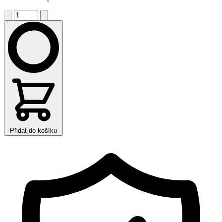
Přidat do košíku