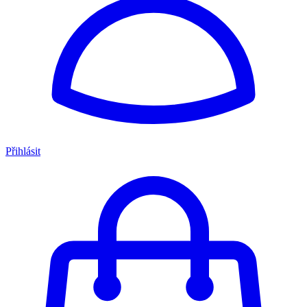
Přihlásit