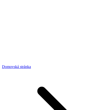
Domovská stránka