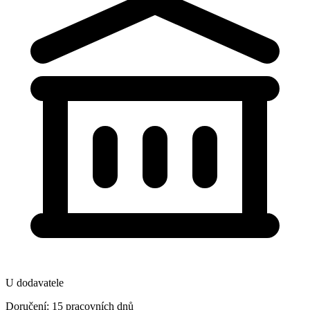
U dodavatele
Doručení: 15 pracovních dnů