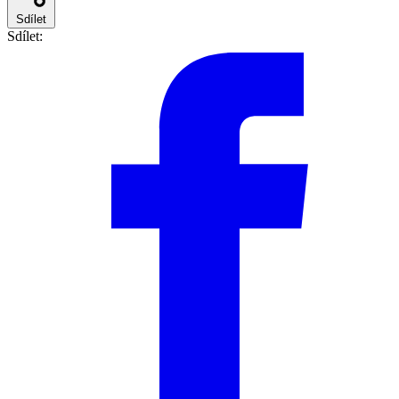
Sdílet
Sdílet: