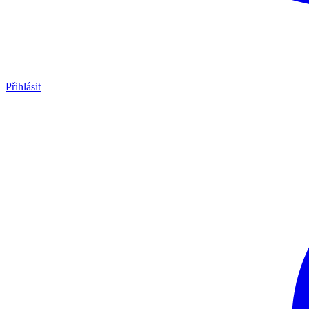
Přihlásit